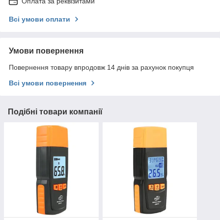
Оплата за реквізитами
Всі умови оплати
Умови повернення
Повернення товару впродовж 14 днів за рахунок покупця
Всі умови повернення
Подібні товари компанії