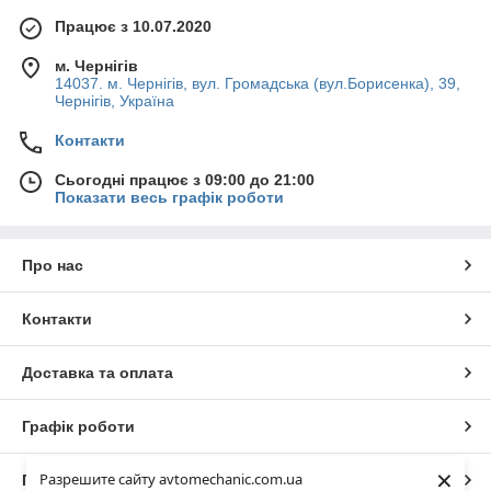
Працює з 10.07.2020
м. Чернігів
14037. м. Чернігів, вул. Громадська (вул.Борисенка), 39,
Чернігів, Україна
Контакти
Сьогодні працює з 09:00 до 21:00
Показати весь графік роботи
Про нас
Контакти
Доставка та оплата
Графік роботи
×
Разрешите сайту avtomechanic.com.ua
Повна версія сайту