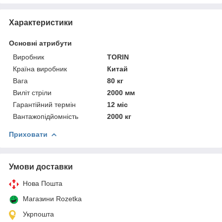
Характеристики
Основні атрибути
Виробник
TORIN
Країна виробник
Китай
Вага
80 кг
Виліт стріли
2000 мм
Гарантійний термін
12 міс
Вантажопідйомність
2000 кг
Приховати
Умови доставки
Нова Пошта
Магазини Rozetka
Укрпошта