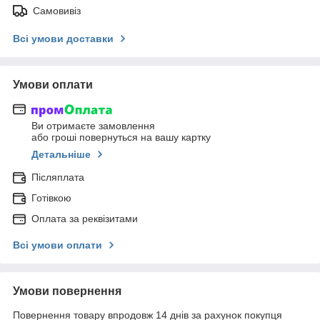
Самовивіз
Всі умови доставки
Умови оплати
Ви отримаєте замовлення
або гроші повернуться на вашу картку
Детальніше
Післяплата
Готівкою
Оплата за реквізитами
Всі умови оплати
Умови повернення
Повернення товару впродовж 14 днів за рахунок покупця