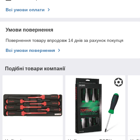
Всі умови оплати
Умови повернення
Повернення товару впродовж 14 днів за рахунок покупця
Всі умови повернення
Подібні товари компанії