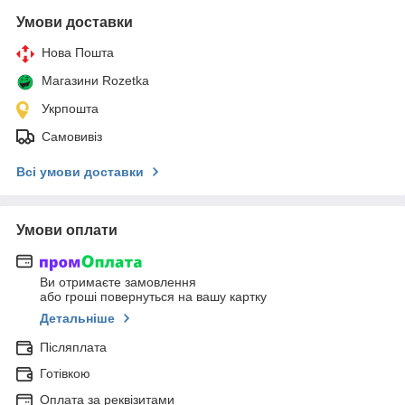
Умови доставки
Нова Пошта
Магазини Rozetka
Укрпошта
Самовивіз
Всі умови доставки
Умови оплати
Ви отримаєте замовлення
або гроші повернуться на вашу картку
Детальніше
Післяплата
Готівкою
Оплата за реквізитами