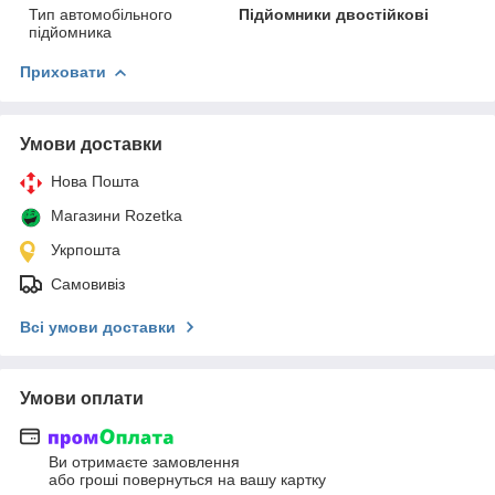
Тип автомобільного
Підйомники двостійкові
підйомника
Приховати
Умови доставки
Нова Пошта
Магазини Rozetka
Укрпошта
Самовивіз
Всі умови доставки
Умови оплати
Ви отримаєте замовлення
або гроші повернуться на вашу картку