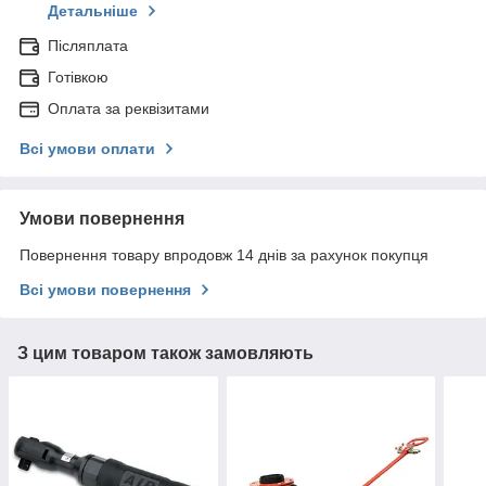
Детальніше
Післяплата
Готівкою
Оплата за реквізитами
Всі умови оплати
Умови повернення
Повернення товару впродовж 14 днів за рахунок покупця
Всі умови повернення
З цим товаром також замовляють