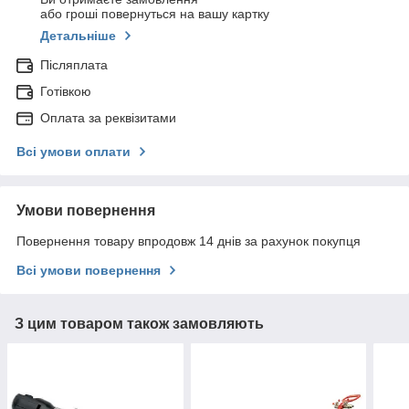
або гроші повернуться на вашу картку
Детальніше
Післяплата
Готівкою
Оплата за реквізитами
Всі умови оплати
Умови повернення
Повернення товару впродовж 14 днів за рахунок покупця
Всі умови повернення
З цим товаром також замовляють