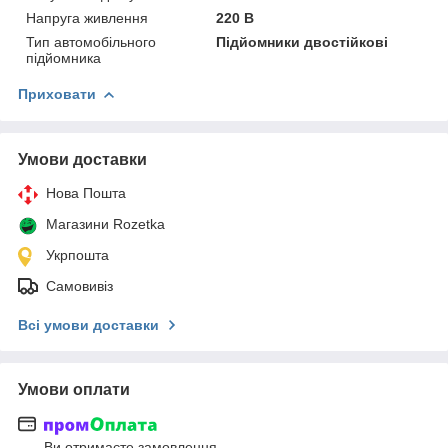
Напруга живлення
220 В
Тип автомобільного
Підйомники двостійкові
підйомника
Приховати
Умови доставки
Нова Пошта
Магазини Rozetka
Укрпошта
Самовивіз
Всі умови доставки
Умови оплати
Ви отримаєте замовлення