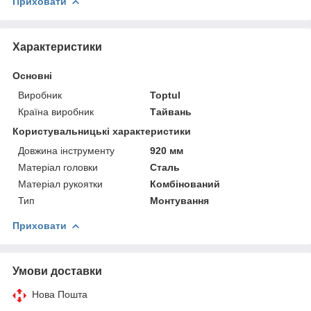
Приховати
Характеристики
Основні
Виробник
Toptul
Країна виробник
Тайвань
Користувальницькі характеристики
Довжина інструменту
920 мм
Матеріал головки
Сталь
Матеріал рукоятки
Комбінований
Тип
Монтування
Приховати
Умови доставки
Нова Пошта