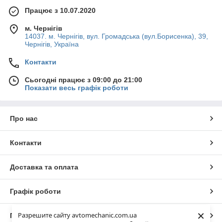
Працює з 10.07.2020
м. Чернігів
14037. м. Чернігів, вул. Громадська (вул.Борисенка), 39,
Чернігів, Україна
Контакти
Сьогодні працює з 09:00 до 21:00
Показати весь графік роботи
Про нас
Контакти
Доставка та оплата
Графік роботи
×
Разрешите сайту avtomechanic.com.ua
Повна версія сайту