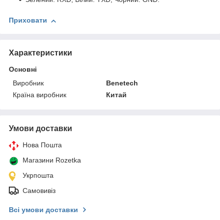
Приховати
Характеристики
Основні
Виробник
Benetech
Країна виробник
Китай
Умови доставки
Нова Пошта
Магазини Rozetka
Укрпошта
Самовивіз
Всі умови доставки