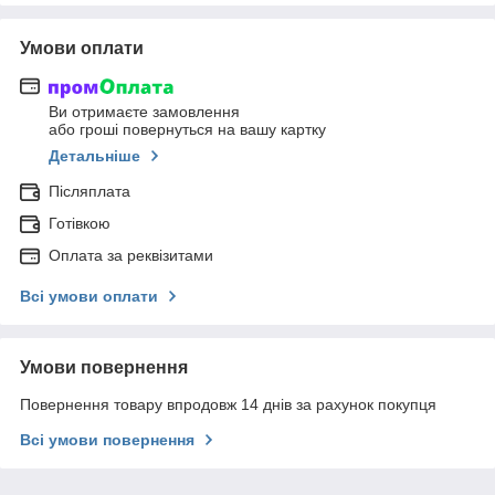
Умови оплати
Ви отримаєте замовлення
або гроші повернуться на вашу картку
Детальніше
Післяплата
Готівкою
Оплата за реквізитами
Всі умови оплати
Умови повернення
Повернення товару впродовж 14 днів за рахунок покупця
Всі умови повернення