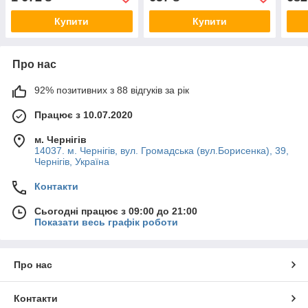
WT3
Купити
Купити
Про нас
92% позитивних з 88 відгуків за рік
Працює з 10.07.2020
м. Чернігів
14037. м. Чернігів, вул. Громадська (вул.Борисенка), 39,
Чернігів, Україна
Контакти
Сьогодні працює з 09:00 до 21:00
Показати весь графік роботи
Про нас
Контакти