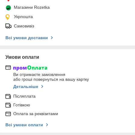
Магазини Rozetka
Укрпошта
Самовивіз
Всі умови доставки
Умови оплати
Ви отримаєте замовлення
або гроші повернуться на вашу картку
Детальніше
Післяплата
Готівкою
Оплата за реквізитами
Всі умови оплати