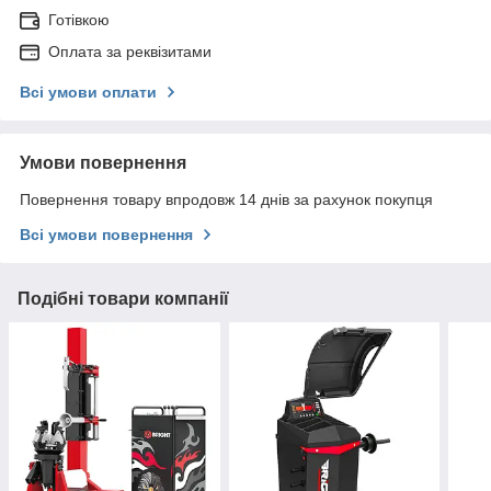
Готівкою
Оплата за реквізитами
Всі умови оплати
Умови повернення
Повернення товару впродовж 14 днів за рахунок покупця
Всі умови повернення
Подібні товари компанії