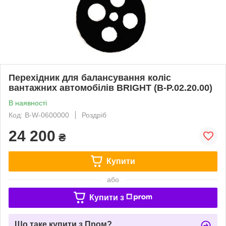
Перехідник для балансування коліс
вантажних автомобілів BRIGHT (B-P.02.20.00)
В наявності
Код: B-W-0600000
Роздріб
24 200
₴
Купити
або
Купити з
Що таке купити з Пром?