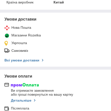
Країна виробник
Китай
Умови доставки
Нова Пошта
Магазини Rozetka
Укрпошта
Самовивіз
Всі умови доставки
Умови оплати
Ви отримаєте замовлення
або гроші повернуться на вашу картку
Детальніше
Післяплата