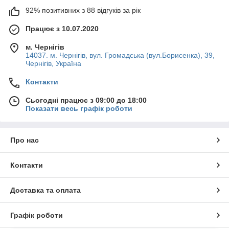
92% позитивних з 88 відгуків за рік
Працює з 10.07.2020
м. Чернігів
14037. м. Чернігів, вул. Громадська (вул.Борисенка), 39,
Чернігів, Україна
Контакти
Сьогодні працює з 09:00 до 18:00
Показати весь графік роботи
Про нас
Контакти
Доставка та оплата
Графік роботи