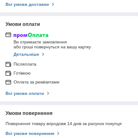
Всі умови доставки
Умови оплати
Ви отримаєте замовлення
або гроші повернуться на вашу картку
Детальніше
Післяплата
Готівкою
Оплата за реквізитами
Всі умови оплати
Умови повернення
Повернення товару впродовж 14 днів за рахунок покупця
Всі умови повернення