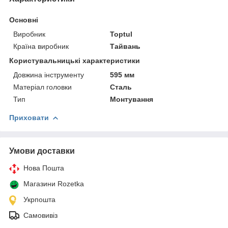
Основні
Виробник
Toptul
Країна виробник
Тайвань
Користувальницькі характеристики
Довжина інструменту
595 мм
Матеріал головки
Сталь
Тип
Монтування
Приховати
Умови доставки
Нова Пошта
Магазини Rozetka
Укрпошта
Самовивіз