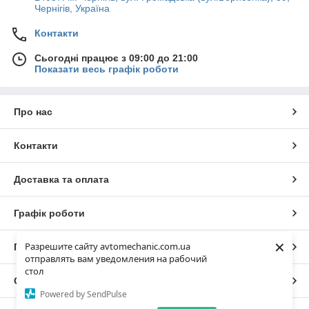
Чернігів, Україна
Контакти
Сьогодні працює з 09:00 до 21:00
Показати весь графік роботи
Про нас
Контакти
Доставка та оплата
Графік роботи
×
Разрешите сайту avtomechanic.com.ua
Повна версія сайту
отправлять вам уведомления на рабочий
стол
Сайт створено на маркетплейсі
Prom.ua
Powered by SendPulse