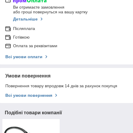
Ви отримаєте замовлення
або гроші повернуться на вашу картку
Детальніше
Післяплата
Готівкою
Оплата за реквізитами
Всі умови оплати
Умови повернення
Повернення товару впродовж 14 днів за рахунок покупця
Всі умови повернення
Подібні товари компанії