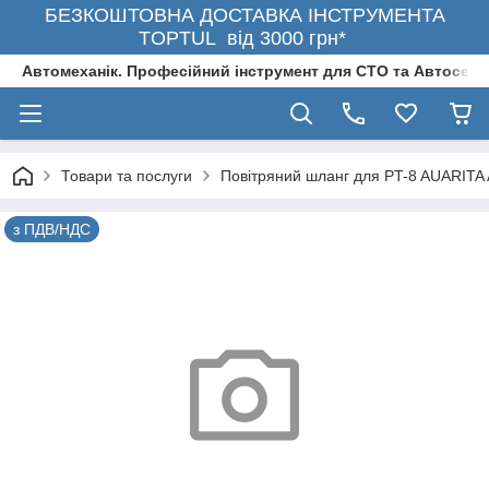
БЕЗКОШТОВНА ДОСТАВКА ІНСТРУМЕНТА
TOPTUL від 3000 грн*
Автомеханік. Професійний інструмент для СТО та Автосерв
Товари та послуги
Повітряний шланг для PT-8 AUARITA
з ПДВ/НДС