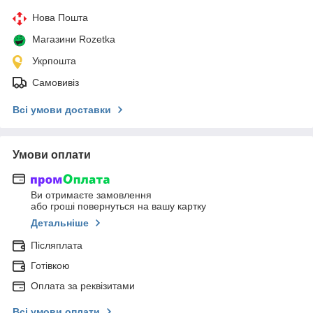
Нова Пошта
Магазини Rozetka
Укрпошта
Самовивіз
Всі умови доставки
Умови оплати
Ви отримаєте замовлення
або гроші повернуться на вашу картку
Детальніше
Післяплата
Готівкою
Оплата за реквізитами
Всі умови оплати