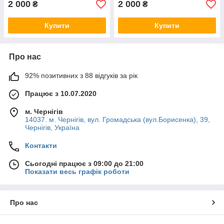
2 000
2 000
₴
₴
Купити
Купити
Про нас
92% позитивних з 88 відгуків за рік
Працює з 10.07.2020
м. Чернігів
14037. м. Чернігів, вул. Громадська (вул.Борисенка), 39,
Чернігів, Україна
Контакти
Сьогодні працює з 09:00 до 21:00
Показати весь графік роботи
Про нас