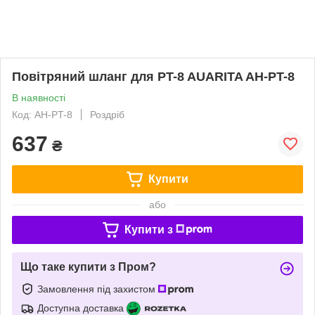
Повітряний шланг для PT-8 AUARITA AH-PT-8
В наявності
Код: AH-PT-8
Роздріб
637
₴
Купити
або
Купити з
Що таке купити з Пром?
Замовлення під захистом
Доступна доставка