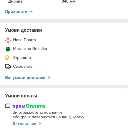
Ширина
340 мм
Приховати
Умови доставки
Нова Пошта
Магазини Rozetka
Укрпошта
Самовивіз
Всі умови доставки
Умови оплати
Ви отримаєте замовлення
або гроші повернуться на вашу картку
Детальніше