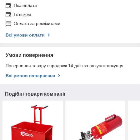
Післяплата
Готівкою
Оплата за реквізитами
Всі умови оплати
Умови повернення
Повернення товару впродовж 14 днів за рахунок покупця
Всі умови повернення
Подібні товари компанії