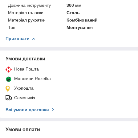
Довжина інструменту
300 мм
Матеріал головки
Сталь
Матеріал рукоятки
Комбінований
Тип
Монтування
Приховати
Умови доставки
Нова Пошта
Магазини Rozetka
Укрпошта
Самовивіз
Всі умови доставки
Умови оплати