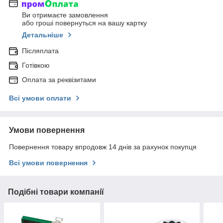
Ви отримаєте замовлення
або гроші повернуться на вашу картку
Детальніше
Післяплата
Готівкою
Оплата за реквізитами
Всі умови оплати
Умови повернення
Повернення товару впродовж 14 днів за рахунок покупця
Всі умови повернення
Подібні товари компанії