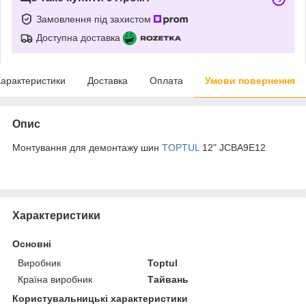
Замовлення під захистом
Доступна доставка
арактеристики
Доставка
Оплата
Умови повернення
Опис
Монтування для демонтажу шин
TOPTUL
12" JCBA9E12
Характеристики
Основні
Виробник
Toptul
Країна виробник
Тайвань
Користувальницькі характеристики