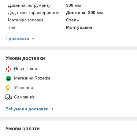
Довжина інструменту
300 мм
Додаткові характеристики
Довжина: 300 мм
Матеріал головки
Сталь
Тип
Монтування
Приховати
Умови доставки
Нова Пошта
Магазини Rozetka
Укрпошта
Самовивіз
Всі умови доставки
Умови оплати