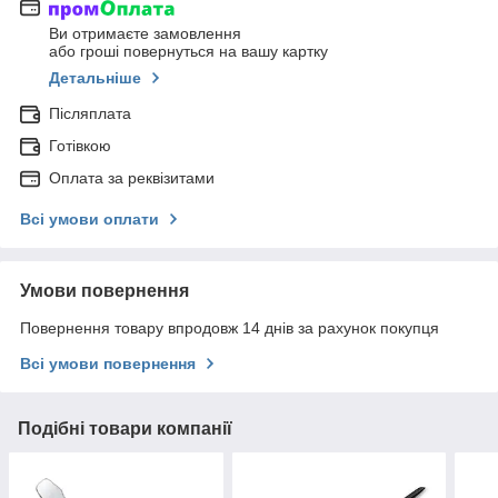
Ви отримаєте замовлення
або гроші повернуться на вашу картку
Детальніше
Післяплата
Готівкою
Оплата за реквізитами
Всі умови оплати
Умови повернення
Повернення товару впродовж 14 днів за рахунок покупця
Всі умови повернення
Подібні товари компанії