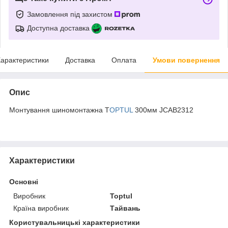
Замовлення під захистом
Доступна доставка
арактеристики
Доставка
Оплата
Умови повернення
Опис
Монтування шиномонтажна T
OPTUL
300мм JCAB2312
Характеристики
Основні
Виробник
Toptul
Країна виробник
Тайвань
Користувальницькі характеристики