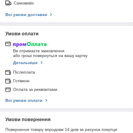
Самовивіз
Всі умови доставки
Умови оплати
Ви отримаєте замовлення
або гроші повернуться на вашу картку
Детальніше
Післяплата
Готівкою
Оплата за реквізитами
Всі умови оплати
Умови повернення
Повернення товару впродовж 14 днів за рахунок покупця