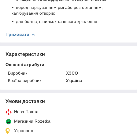
перед нарізуванням різі або розгортанням,
калібрування отворів:
для болтів, шпильок та іншого кріплення.
Приховати
Характеристики
Основні атрибути
Виробник
ХЗСО
Країна виробник
Україна
Умови доставки
Нова Пошта
Магазини Rozetka
Укрпошта