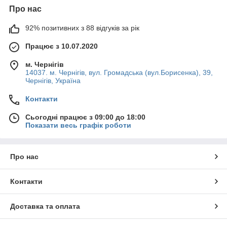
Про нас
92% позитивних з 88 відгуків за рік
Працює з 10.07.2020
м. Чернігів
14037. м. Чернігів, вул. Громадська (вул.Борисенка), 39,
Чернігів, Україна
Контакти
Сьогодні працює з 09:00 до 18:00
Показати весь графік роботи
Про нас
Контакти
Доставка та оплата