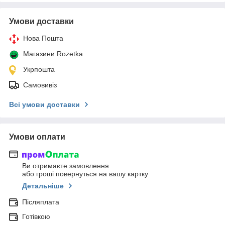
Умови доставки
Нова Пошта
Магазини Rozetka
Укрпошта
Самовивіз
Всі умови доставки
Умови оплати
Ви отримаєте замовлення
або гроші повернуться на вашу картку
Детальніше
Післяплата
Готівкою