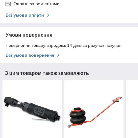
Оплата за реквізитами
Всі умови оплати
Умови повернення
Повернення товару впродовж 14 днів за рахунок покупця
Всі умови повернення
З цим товаром також замовляють