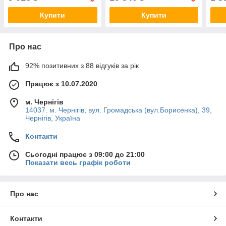
PROTESTER LL516G
GI15005
Купити
Купити
Про нас
92% позитивних з 88 відгуків за рік
Працює з 10.07.2020
м. Чернігів
14037. м. Чернігів, вул. Громадська (вул.Борисенка), 39,
Чернігів, Україна
Контакти
Сьогодні працює з 09:00 до 21:00
Показати весь графік роботи
Про нас
Контакти