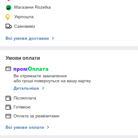
Магазини Rozetka
Укрпошта
Самовивіз
Всі умови доставки
Умови оплати
Ви отримаєте замовлення
або гроші повернуться на вашу картку
Детальніше
Післяплата
Готівкою
Оплата за реквізитами
Всі умови оплати