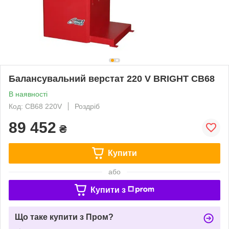
Балансувальний верстат 220 V BRIGHT CB68
В наявності
Код: CB68 220V
Роздріб
89 452
₴
Купити
або
Купити з
Що таке купити з Пром?