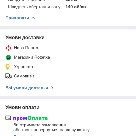
Швидкість обертання валу
140 об/хв
Приховати
Умови доставки
Нова Пошта
Магазини Rozetka
Укрпошта
Самовивіз
Всі умови доставки
Умови оплати
Ви отримаєте замовлення
або гроші повернуться на вашу картку