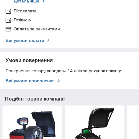
Детальніше
Післяплата
Готівкою
Оплата за реквізитами
Всі умови оплати
Умови повернення
Повернення товару впродовж 14 днів за рахунок покупця
Всі умови повернення
Подібні товари компанії