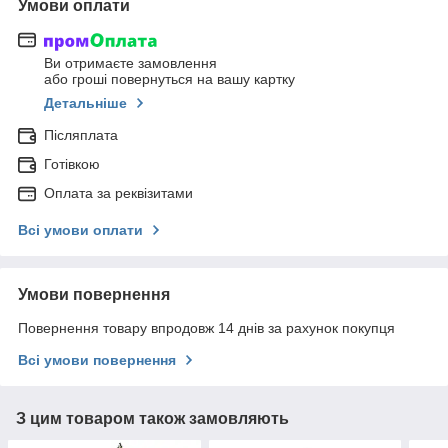
Умови оплати
Ви отримаєте замовлення
або гроші повернуться на вашу картку
Детальніше
Післяплата
Готівкою
Оплата за реквізитами
Всі умови оплати
Умови повернення
Повернення товару впродовж 14 днів за рахунок покупця
Всі умови повернення
З цим товаром також замовляють