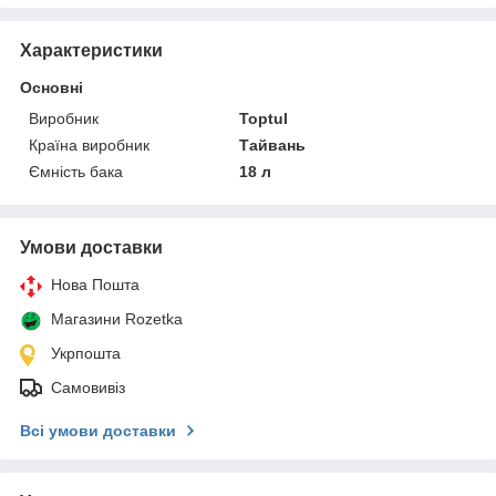
Характеристики
Основні
Виробник
Toptul
Країна виробник
Тайвань
Ємність бака
18 л
Умови доставки
Нова Пошта
Магазини Rozetka
Укрпошта
Самовивіз
Всі умови доставки