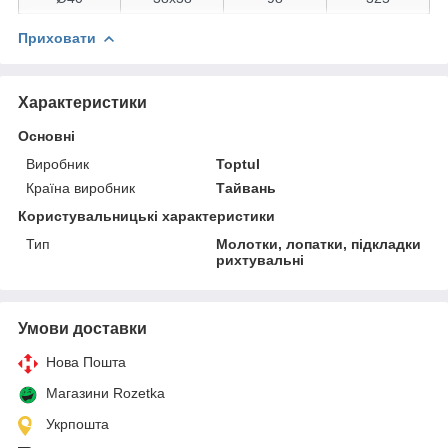
Приховати
Характеристики
Основні
Виробник
Toptul
Країна виробник
Тайвань
Користувальницькі характеристики
Тип
Молотки, лопатки, підкладки
рихтувальні
Умови доставки
Нова Пошта
Магазини Rozetka
Укрпошта