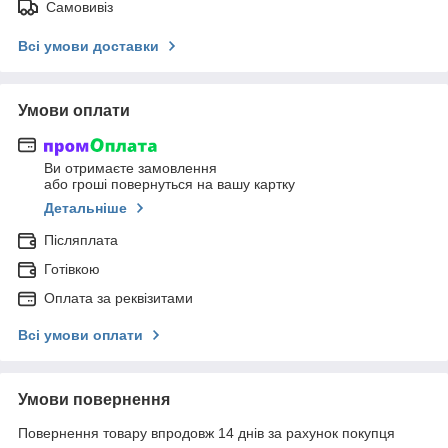
Самовивіз
Всі умови доставки
Умови оплати
Ви отримаєте замовлення
або гроші повернуться на вашу картку
Детальніше
Післяплата
Готівкою
Оплата за реквізитами
Всі умови оплати
Умови повернення
Повернення товару впродовж 14 днів за рахунок покупця