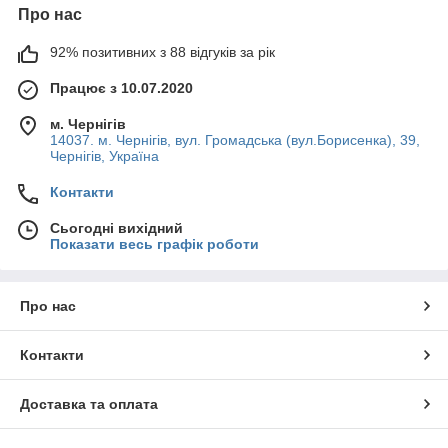
Про нас
92% позитивних з 88 відгуків за рік
Працює з 10.07.2020
м. Чернігів
14037. м. Чернігів, вул. Громадська (вул.Борисенка), 39,
Чернігів, Україна
Контакти
Сьогодні вихідний
Показати весь графік роботи
Про нас
Контакти
Доставка та оплата