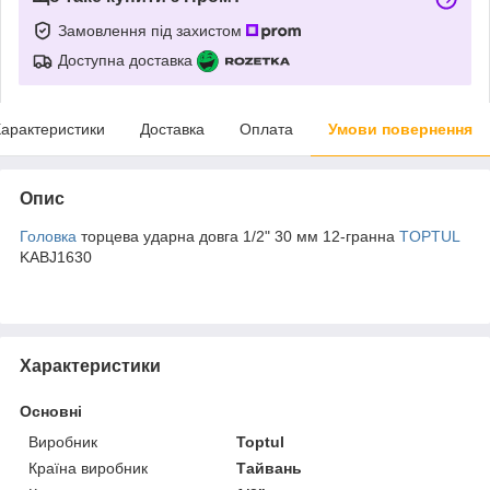
Замовлення під захистом
Доступна доставка
арактеристики
Доставка
Оплата
Умови повернення
Опис
Головка
торцева ударна довга 1/2" 30 мм 12-гранна
TOPTUL
KABJ1630
Характеристики
Основні
Виробник
Toptul
Країна виробник
Тайвань