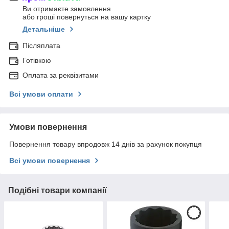
Ви отримаєте замовлення
або гроші повернуться на вашу картку
Детальніше
Післяплата
Готівкою
Оплата за реквізитами
Всі умови оплати
Умови повернення
Повернення товару впродовж 14 днів за рахунок покупця
Всі умови повернення
Подібні товари компанії