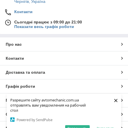
Чернігів, Україна
Контакти
Сьогодні працює з 09:00 до 21:00
Показати весь графік роботи
Про нас
Контакти
Доставка та оплата
Графік роботи
×
Разрешите сайту avtomechanic.com.ua
Повна версія сайту
отправлять вам уведомления на рабочий
стол
Сайт створено на маркетплейсі
Prom.ua
Powered by SendPulse