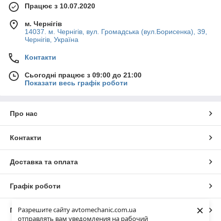
Працює з 10.07.2020
м. Чернігів
14037. м. Чернігів, вул. Громадська (вул.Борисенка), 39,
Чернігів, Україна
Контакти
Сьогодні працює з 09:00 до 21:00
Показати весь графік роботи
Про нас
Контакти
Доставка та оплата
Графік роботи
×
Разрешите сайту avtomechanic.com.ua
Повна версія сайту
отправлять вам уведомления на рабочий