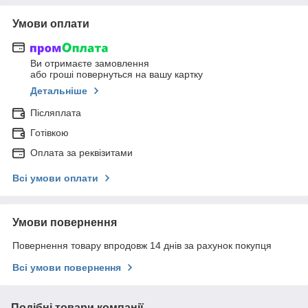
Умови оплати
Ви отримаєте замовлення
або гроші повернуться на вашу картку
Детальніше
Післяплата
Готівкою
Оплата за реквізитами
Всі умови оплати
Умови повернення
Повернення товару впродовж 14 днів за рахунок покупця
Всі умови повернення
Подібні товари компанії