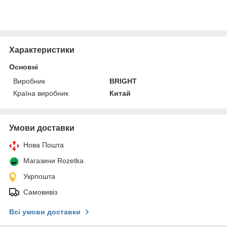
Характеристики
Основні
Виробник
BRIGHT
Країна виробник
Китай
Умови доставки
Нова Пошта
Магазини Rozetka
Укрпошта
Самовивіз
Всі умови доставки