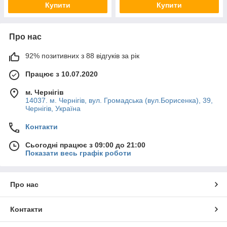
Купити
Купити
Про нас
92% позитивних з 88 відгуків за рік
Працює з 10.07.2020
м. Чернігів
14037. м. Чернігів, вул. Громадська (вул.Борисенка), 39,
Чернігів, Україна
Контакти
Сьогодні працює з 09:00 до 21:00
Показати весь графік роботи
Про нас
Контакти