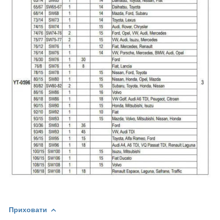
Приховати