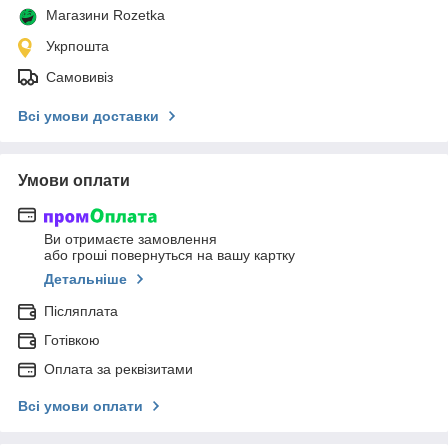
Магазини Rozetka
Укрпошта
Самовивіз
Всі умови доставки
Умови оплати
Ви отримаєте замовлення
або гроші повернуться на вашу картку
Детальніше
Післяплата
Готівкою
Оплата за реквізитами
Всі умови оплати