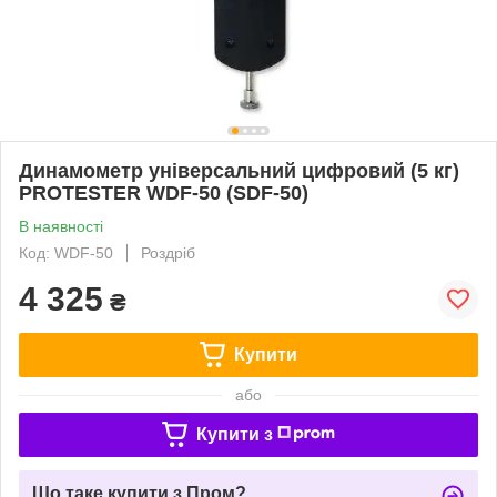
Динамометр універсальний цифровий (5 кг)
PROTESTER WDF-50 (SDF-50)
В наявності
Код: WDF-50
Роздріб
4 325
₴
Купити
або
Купити з
Що таке купити з Пром?