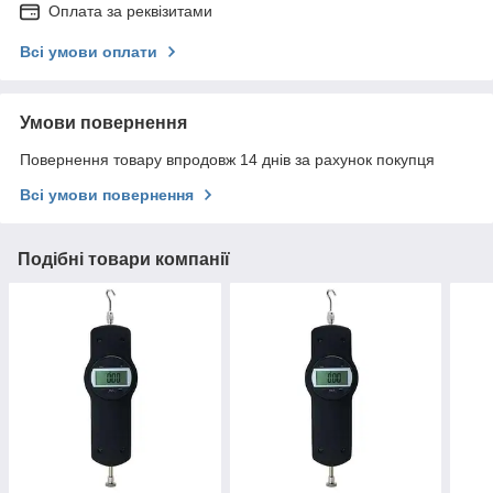
Оплата за реквізитами
Всі умови оплати
Умови повернення
Повернення товару впродовж 14 днів за рахунок покупця
Всі умови повернення
Подібні товари компанії