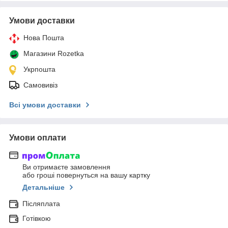
Умови доставки
Нова Пошта
Магазини Rozetka
Укрпошта
Самовивіз
Всі умови доставки
Умови оплати
Ви отримаєте замовлення
або гроші повернуться на вашу картку
Детальніше
Післяплата
Готівкою