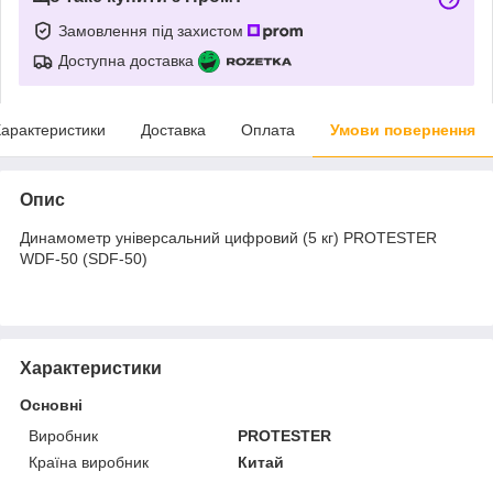
Замовлення під захистом
Доступна доставка
арактеристики
Доставка
Оплата
Умови повернення
Опис
Динамометр універсальний цифровий (5 кг) PROTESTER
WDF-50 (SDF-50)
Характеристики
Основні
Виробник
PROTESTER
Країна виробник
Китай