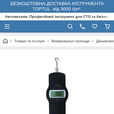
БЕЗКОШТОВНА ДОСТАВКА ІНСТРУМЕНТА
TOPTUL від 3000 грн*
Автомеханік. Професійний інструмент для СТО та Автосерв
Товари та послуги
Вимірювальні прилади
Динамоме