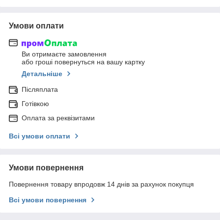
Умови оплати
Ви отримаєте замовлення
або гроші повернуться на вашу картку
Детальніше
Післяплата
Готівкою
Оплата за реквізитами
Всі умови оплати
Умови повернення
Повернення товару впродовж 14 днів за рахунок покупця
Всі умови повернення