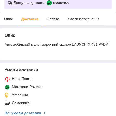
Доступна доставка
Опис
Доставка
Оплата
Умови повернення
Опис
Автомобільний мультімарочний сканер LAUNCH X-431 PADV
Умови доставки
Нова Пошта
Магазини Rozetka
Укрпошта
Самовивіз
Всі умови доставки