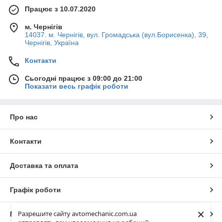
Працює з 10.07.2020
м. Чернігів
14037. м. Чернігів, вул. Громадська (вул.Борисенка), 39,
Чернігів, Україна
Контакти
Сьогодні працює з 09:00 до 21:00
Показати весь графік роботи
Про нас
Контакти
Доставка та оплата
Графік роботи
×
Разрешите сайту avtomechanic.com.ua
Повна версія сайту