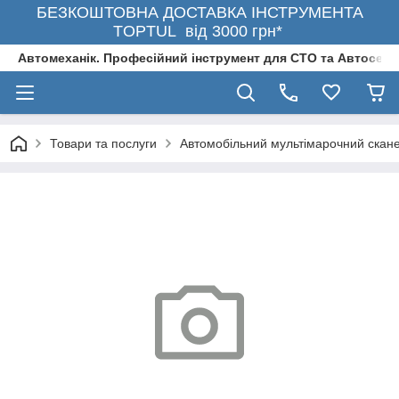
БЕЗКОШТОВНА ДОСТАВКА ІНСТРУМЕНТА
TOPTUL від 3000 грн*
Автомеханік. Професійний інструмент для СТО та Автосерв
Товари та послуги
Автомобільний мультімарочний ска