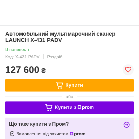
Автомобільний мультімарочний сканер
LAUNCH X-431 PADV
В наявності
Код: X-431 PADV
Роздріб
127 600
₴
Купити
або
Купити з
Що таке купити з Пром?
Замовлення під захистом