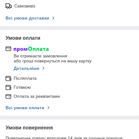
Самовивіз
Всі умови доставки
Умови оплати
Ви отримаєте замовлення
або гроші повернуться на вашу картку
Детальніше
Післяплата
Готівкою
Оплата за реквізитами
Всі умови оплати
Умови повернення
Повернення товару впродовж 14 днів за рахунок покупця