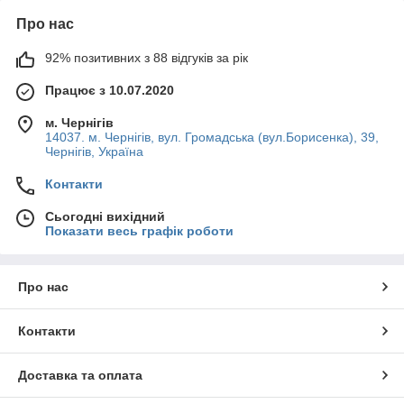
Про нас
92% позитивних з 88 відгуків за рік
Працює з 10.07.2020
м. Чернігів
14037. м. Чернігів, вул. Громадська (вул.Борисенка), 39,
Чернігів, Україна
Контакти
Сьогодні вихідний
Показати весь графік роботи
Про нас
Контакти
Доставка та оплата