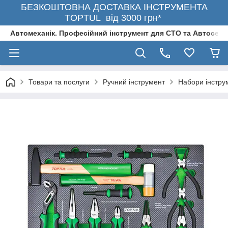
БЕЗКОШТОВНА ДОСТАВКА ІНСТРУМЕНТА
TOPTUL від 3000 грн*
Автомеханік. Професійний інструмент для СТО та Автосерв
Товари та послуги
Ручний інструмент
Набори інстру