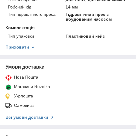
Робочий хід
14 мм
Тип гідравлічного преса
Гідравлічний прес з
вбудованим насосом
Комплектація
Тип упаковки
Пластиковий кейс
Приховати
Умови доставки
Нова Пошта
Магазини Rozetka
Укрпошта
Самовивіз
Всі умови доставки