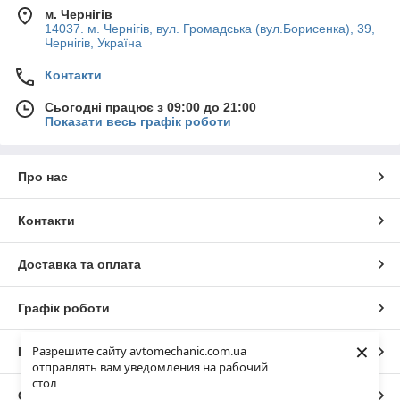
м. Чернігів
14037. м. Чернігів, вул. Громадська (вул.Борисенка), 39,
Чернігів, Україна
Контакти
Сьогодні працює з 09:00 до 21:00
Показати весь графік роботи
Про нас
Контакти
Доставка та оплата
Графік роботи
×
Разрешите сайту avtomechanic.com.ua
Повна версія сайту
отправлять вам уведомления на рабочий
стол
Сайт створено на маркетплейсі
Prom.ua