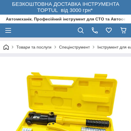
БЕЗКОШТОВНА ДОСТАВКА ІНСТРУМЕНТА
TOPTUL від 3000 грн*
Автомеханік. Професійний інструмент для СТО та Автосерв
Товари та послуги
Спецінструмент
Інструмент для 