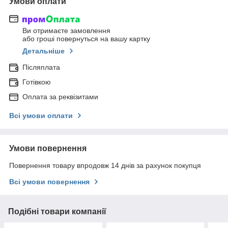
Умови оплати
Ви отримаєте замовлення
або гроші повернуться на вашу картку
Детальніше
Післяплата
Готівкою
Оплата за реквізитами
Всі умови оплати
Умови повернення
Повернення товару впродовж 14 днів за рахунок покупця
Всі умови повернення
Подібні товари компанії