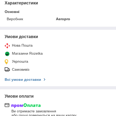
Характеристики
Основні
Виробник
Aeropro
Умови доставки
Нова Пошта
Магазини Rozetka
Укрпошта
Самовивіз
Всі умови доставки
Умови оплати
Ви отримаєте замовлення
або гроші повернуться на вашу картку