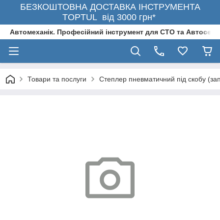
БЕЗКОШТОВНА ДОСТАВКА ІНСТРУМЕНТА
TOPTUL від 3000 грн*
Автомеханік. Професійний інструмент для СТО та Автосерв
Товари та послуги
Степлер пневматичний під скобу (з