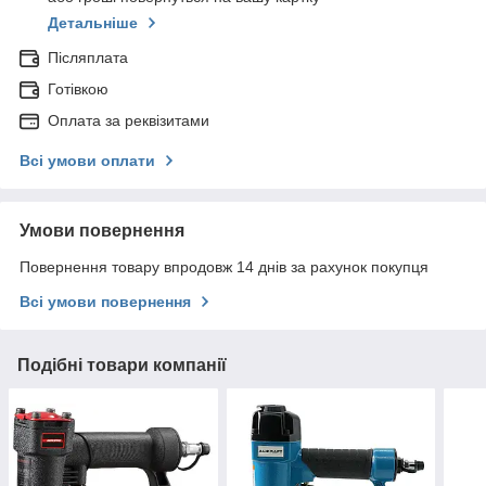
Детальніше
Післяплата
Готівкою
Оплата за реквізитами
Всі умови оплати
Умови повернення
Повернення товару впродовж 14 днів за рахунок покупця
Всі умови повернення
Подібні товари компанії