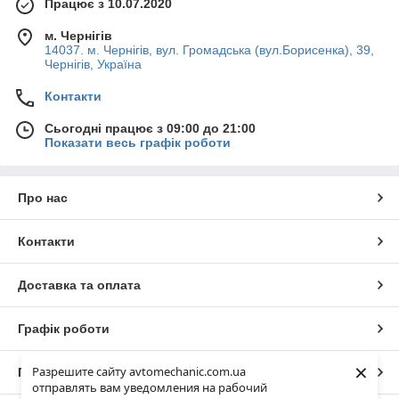
Працює з 10.07.2020
м. Чернігів
14037. м. Чернігів, вул. Громадська (вул.Борисенка), 39,
Чернігів, Україна
Контакти
Сьогодні працює з 09:00 до 21:00
Показати весь графік роботи
Про нас
Контакти
Доставка та оплата
Графік роботи
×
Разрешите сайту avtomechanic.com.ua
Повна версія сайту
отправлять вам уведомления на рабочий