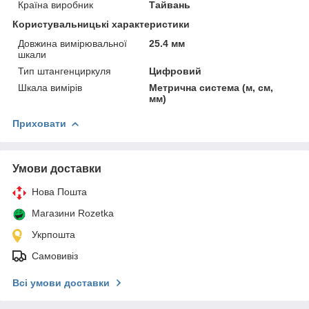
Країна виробник
Тайвань
Користувальницькі характеристики
Довжина вимірювальної
25.4 мм
шкали
Тип штангенциркуля
Цифровий
Шкала вимірів
Метрична система (м, см,
мм)
Приховати
Умови доставки
Нова Пошта
Магазини Rozetka
Укрпошта
Самовивіз
Всі умови доставки