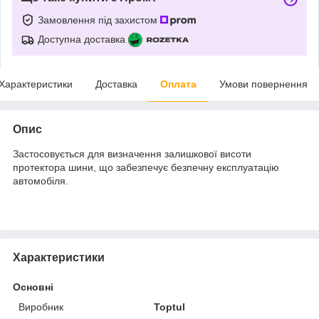
Замовлення під захистом
Доступна доставка
Характеристики
Доставка
Оплата
Умови повернення
Опис
Застосовується для визначення залишкової висоти
протектора шини, що забезпечує безпечну експлуатацію
автомобіля.
Характеристики
Основні
Виробник
Toptul