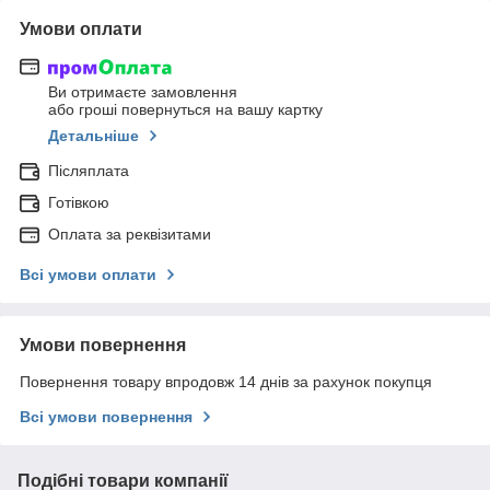
Умови оплати
Ви отримаєте замовлення
або гроші повернуться на вашу картку
Детальніше
Післяплата
Готівкою
Оплата за реквізитами
Всі умови оплати
Умови повернення
Повернення товару впродовж 14 днів за рахунок покупця
Всі умови повернення
Подібні товари компанії