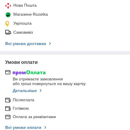
Нова Пошта
Магазини Rozetka
Укрпошта
Самовивіз
Всі умови доставки
Умови оплати
Ви отримаєте замовлення
або гроші повернуться на вашу картку
Детальніше
Післяплата
Готівкою
Оплата за реквізитами
Всі умови оплати