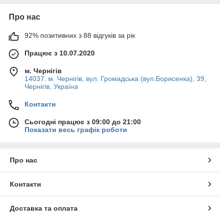
Про нас
92% позитивних з 88 відгуків за рік
Працює з 10.07.2020
м. Чернігів
14037. м. Чернігів, вул. Громадська (вул.Борисенка), 39,
Чернігів, Україна
Контакти
Сьогодні працює з 09:00 до 21:00
Показати весь графік роботи
Про нас
Контакти
Доставка та оплата