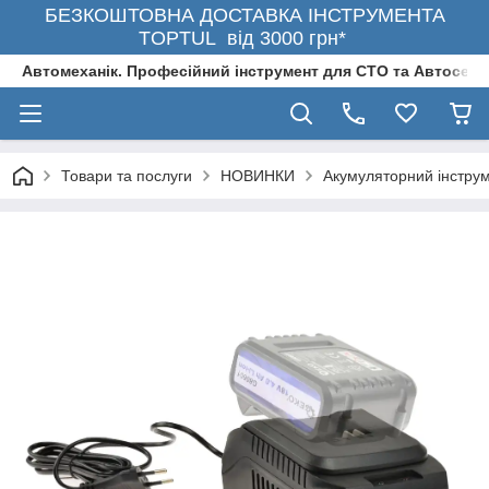
БЕЗКОШТОВНА ДОСТАВКА ІНСТРУМЕНТА
TOPTUL від 3000 грн*
Автомеханік. Професійний інструмент для СТО та Автосерв
Товари та послуги
НОВИНКИ
Акумуляторний інстру