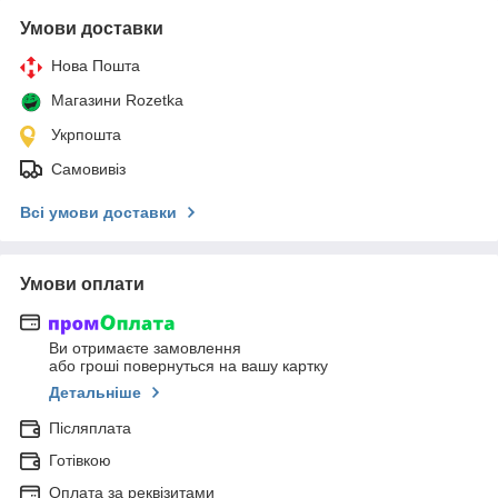
Умови доставки
Нова Пошта
Магазини Rozetka
Укрпошта
Самовивіз
Всі умови доставки
Умови оплати
Ви отримаєте замовлення
або гроші повернуться на вашу картку
Детальніше
Післяплата
Готівкою
Оплата за реквізитами