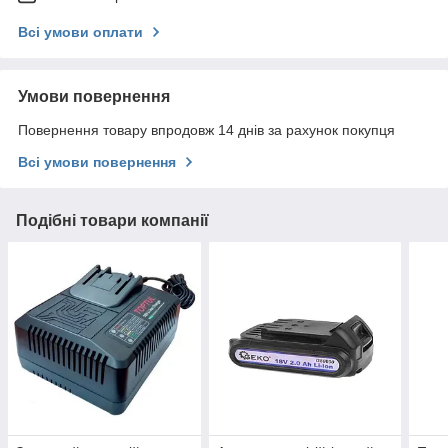
Всі умови оплати
Умови повернення
Повернення товару впродовж 14 днів за рахунок покупця
Всі умови повернення
Подібні товари компанії