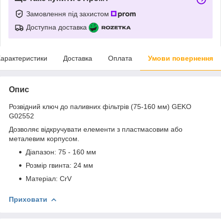
Замовлення під захистом
Доступна доставка
арактеристики
Доставка
Оплата
Умови повернення
Опис
Розвідний ключ до паливних фільтрів (75-160 мм) GEKO
G02552
Дозволяє відкручувати елементи з пластмасовим або
металевим корпусом.
Діапазон: 75 - 160 мм
Розмір гвинта: 24 мм
Матеріал: CrV
Приховати