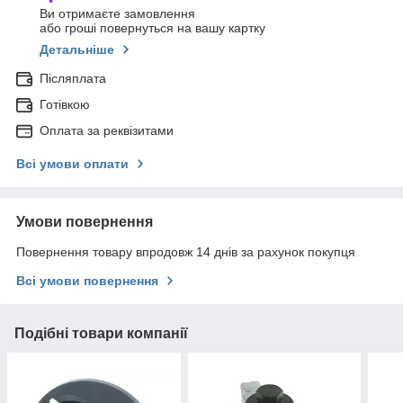
Ви отримаєте замовлення
або гроші повернуться на вашу картку
Детальніше
Післяплата
Готівкою
Оплата за реквізитами
Всі умови оплати
Умови повернення
Повернення товару впродовж 14 днів за рахунок покупця
Всі умови повернення
Подібні товари компанії