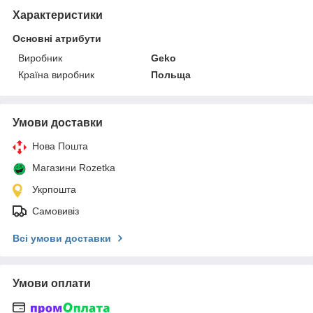
Характеристики
Основні атрибути
Виробник
Geko
Країна виробник
Польща
Умови доставки
Нова Пошта
Магазини Rozetka
Укрпошта
Самовивіз
Всі умови доставки
Умови оплати