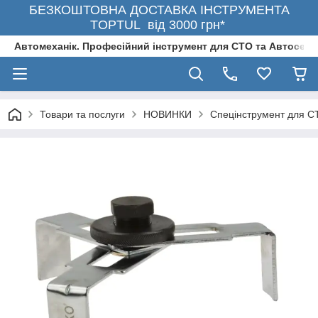
БЕЗКОШТОВНА ДОСТАВКА ІНСТРУМЕНТА
TOPTUL від 3000 грн*
Автомеханік. Професійний інструмент для СТО та Автосерв
Товари та послуги
НОВИНКИ
Спецінструмент для С