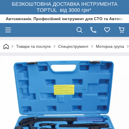
БЕЗКОШТОВНА ДОСТАВКА ІНСТРУМЕНТА
TOPTUL від 3000 грн*
Автомеханік. Професійний інструмент для СТО та Автосерв
Товари та послуги
Спецінструмент
Моторна група