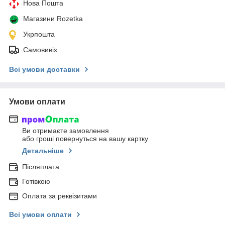
Нова Пошта
Магазини Rozetka
Укрпошта
Самовивіз
Всі умови доставки
Умови оплати
Ви отримаєте замовлення
або гроші повернуться на вашу картку
Детальніше
Післяплата
Готівкою
Оплата за реквізитами
Всі умови оплати