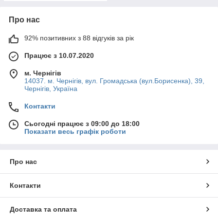
Про нас
92% позитивних з 88 відгуків за рік
Працює з 10.07.2020
м. Чернігів
14037. м. Чернігів, вул. Громадська (вул.Борисенка), 39,
Чернігів, Україна
Контакти
Сьогодні працює з 09:00 до 18:00
Показати весь графік роботи
Про нас
Контакти
Доставка та оплата