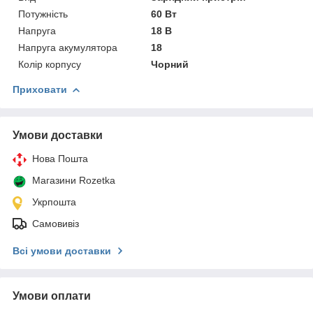
Потужність
60 Вт
Напруга
18 В
Напруга акумулятора
18
Колір корпусу
Чорний
Приховати
Умови доставки
Нова Пошта
Магазини Rozetka
Укрпошта
Самовивіз
Всі умови доставки
Умови оплати