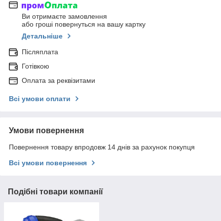
Ви отримаєте замовлення
або гроші повернуться на вашу картку
Детальніше
Післяплата
Готівкою
Оплата за реквізитами
Всі умови оплати
Умови повернення
Повернення товару впродовж 14 днів за рахунок покупця
Всі умови повернення
Подібні товари компанії