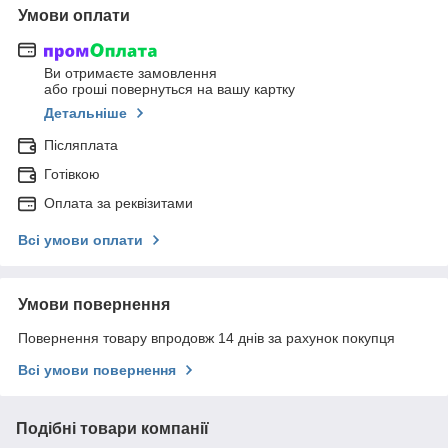
Умови оплати
Ви отримаєте замовлення
або гроші повернуться на вашу картку
Детальніше
Післяплата
Готівкою
Оплата за реквізитами
Всі умови оплати
Умови повернення
Повернення товару впродовж 14 днів за рахунок покупця
Всі умови повернення
Подібні товари компанії