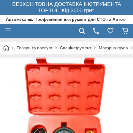
БЕЗКОШТОВНА ДОСТАВКА ІНСТРУМЕНТА
TOPTUL від 3000 грн*
Автомеханік. Професійний інструмент для СТО та Автосерв
Товари та послуги
Спецінструмент
Моторна група