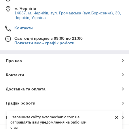
м. Чернігів
14037. м. Чернігів, вул. Громадська (вул.Борисенка), 39,
Чернігів, Україна
Контакти
Сьогодні працює з 09:00 до 21:00
Показати весь графік роботи
Про нас
Контакти
Доставка та оплата
Графік роботи
×
Разрешите сайту avtomechanic.com.ua
Повна версія сайту
отправлять вам уведомления на рабочий
стол