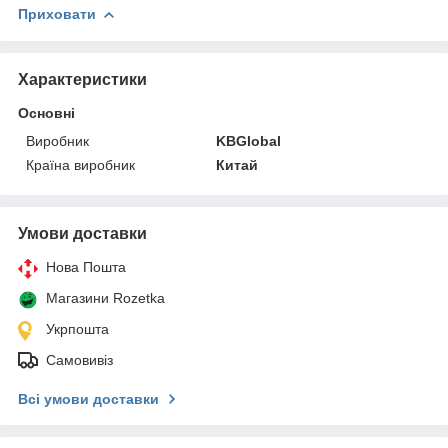
Приховати
Характеристики
Основні
Виробник
KBGlobal
Країна виробник
Китай
Умови доставки
Нова Пошта
Магазини Rozetka
Укрпошта
Самовивіз
Всі умови доставки