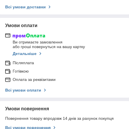
Всі умови доставки
Умови оплати
Ви отримаєте замовлення
або гроші повернуться на вашу картку
Детальніше
Післяплата
Готівкою
Оплата за реквізитами
Всі умови оплати
Умови повернення
Повернення товару впродовж 14 днів за рахунок покупця
Всі умови повернення