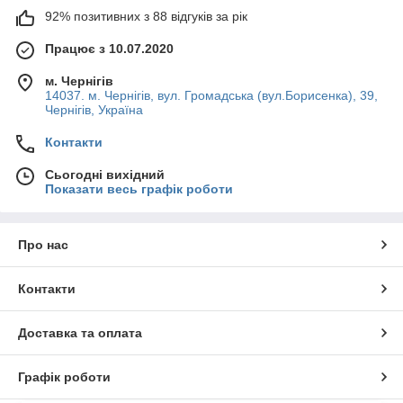
92% позитивних з 88 відгуків за рік
Працює з 10.07.2020
м. Чернігів
14037. м. Чернігів, вул. Громадська (вул.Борисенка), 39,
Чернігів, Україна
Контакти
Сьогодні вихідний
Показати весь графік роботи
Про нас
Контакти
Доставка та оплата
Графік роботи