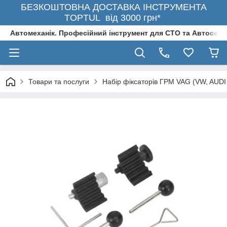
БЕЗКОШТОВНА ДОСТАВКА ІНСТРУМЕНТА
TOPTUL від 3000 грн*
Автомеханік. Професійний інструмент для СТО та Автосерв
Товари та послуги
Набір фіксаторів ГРМ VAG (VW, AUDI 