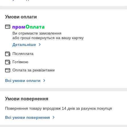
Умови оплати
Ви отримаєте замовлення
або гроші повернуться на вашу картку
Детальніше
Післяплата
Готівкою
Оплата за реквізитами
Всі умови оплати
Умови повернення
Повернення товару впродовж 14 днів за рахунок покупця
Всі умови повернення