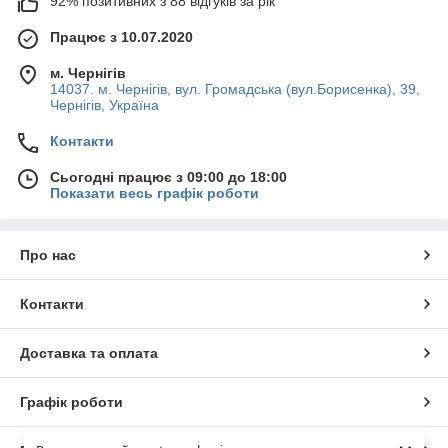
92% позитивних з 88 відгуків за рік
Працює з 10.07.2020
м. Чернігів
14037. м. Чернігів, вул. Громадська (вул.Борисенка), 39,
Чернігів, Україна
Контакти
Сьогодні працює з 09:00 до 18:00
Показати весь графік роботи
Про нас
Контакти
Доставка та оплата
Графік роботи