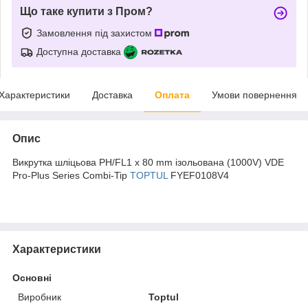
Що таке купити з Пром?
Замовлення під захистом
Доступна доставка
Характеристики
Доставка
Оплата
Умови повернення
Опис
Викрутка шліцьова PH/FL1 x 80 mm ізольована (1000V) VDE
Pro-Plus Series Combi-Tip
TOPTUL
FYEF0108V4
Характеристики
Основні
Виробник
Toptul