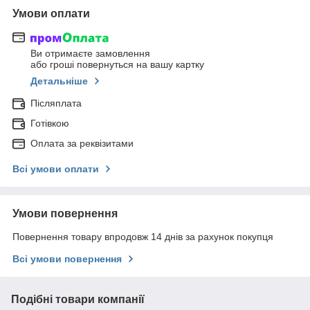
Умови оплати
Ви отримаєте замовлення
або гроші повернуться на вашу картку
Детальніше
Післяплата
Готівкою
Оплата за реквізитами
Всі умови оплати
Умови повернення
Повернення товару впродовж 14 днів за рахунок покупця
Всі умови повернення
Подібні товари компанії