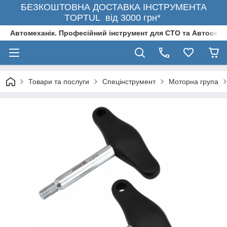
БЕЗКОШТОВНА ДОСТАВКА ІНСТРУМЕНТА
TOPTUL від 3000 грн*
Автомеханік. Професійний інструмент для СТО та Автосерв
Товари та послуги
Спецінструмент
Моторна група