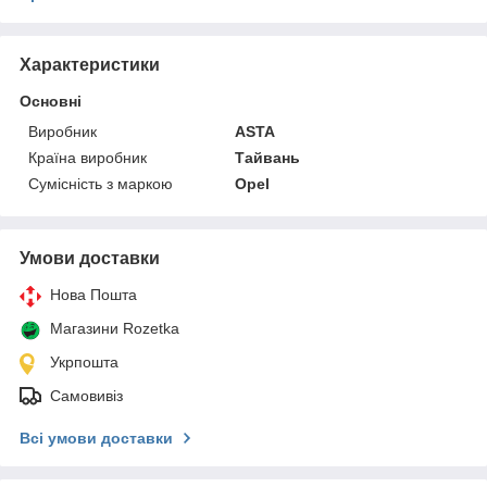
Характеристики
Основні
Виробник
ASTA
Країна виробник
Тайвань
Сумісність з маркою
Opel
Умови доставки
Нова Пошта
Магазини Rozetka
Укрпошта
Самовивіз
Всі умови доставки