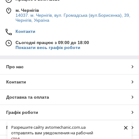
м. Чернігів
14037. м. Чернігів, вул. Громадська (вул.Борисенка), 39,
Чернігів, Україна
Контакти
Сьогодні працює з 09:00 до 18:00
Показати весь графік роботи
Про нас
Контакти
Доставка та оплата
Графік роботи
×
Разрешите сайту avtomechanic.com.ua
Повна версія сайту
отправлять вам уведомления на рабочий
стол