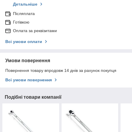
Детальніше
Післяплата
Готівкою
Оплата за реквізитами
Всі умови оплати
Умови повернення
Повернення товару впродовж 14 днів за рахунок покупця
Всі умови повернення
Подібні товари компанії