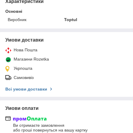
Характеристики
Основні
Виробник
Toptul
Умови доставки
Нова Пошта
Магазини Rozetka
Укрпошта
Самовивіз
Всі умови доставки
Умови оплати
Ви отримаєте замовлення
або гроші повернуться на вашу картку