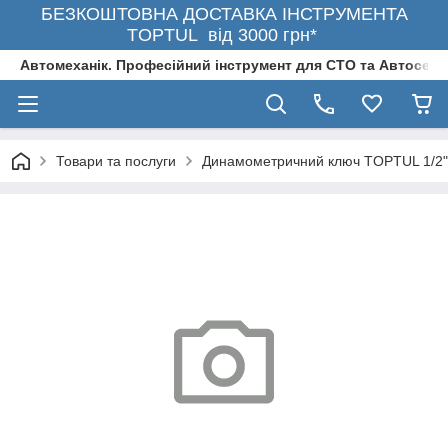
БЕЗКОШТОВНА ДОСТАВКА ІНСТРУМЕНТА
TOPTUL від 3000 грн*
Автомеханік. Професійний інструмент для СТО та Автосерв
Товари та послуги
Динамометричний ключ TOPTUL 1/2