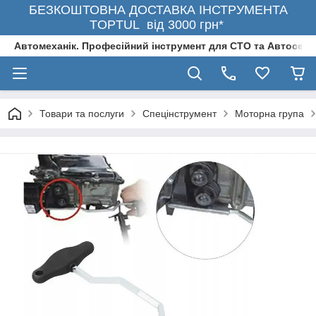
БЕЗКОШТОВНА ДОСТАВКА ІНСТРУМЕНТА
TOPTUL від 3000 грн*
Автомеханік. Професійний інструмент для СТО та Автосерв
Товари та послуги
Спецінструмент
Моторна група