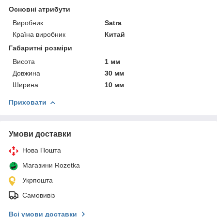
Основні атрибути
Виробник
Satra
Країна виробник
Китай
Габаритні розміри
Висота
1 мм
Довжина
30 мм
Ширина
10 мм
Приховати
Умови доставки
Нова Пошта
Магазини Rozetka
Укрпошта
Самовивіз
Всі умови доставки