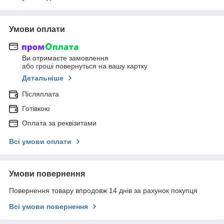
Умови оплати
Ви отримаєте замовлення
або гроші повернуться на вашу картку
Детальніше
Післяплата
Готівкою
Оплата за реквізитами
Всі умови оплати
Умови повернення
Повернення товару впродовж 14 днів за рахунок покупця
Всі умови повернення