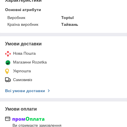
Характеристики
Основні атрибути
Виробник
Toptul
Країна виробник
Тайвань
Умови доставки
Нова Пошта
Магазини Rozetka
Укрпошта
Самовивіз
Всі умови доставки
Умови оплати
Ви отримаєте замовлення