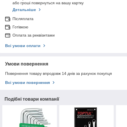
або гроші повернуться на вашу картку
Детальніше
Післяплата
Готівкою
Оплата за реквізитами
Всі умови оплати
Умови повернення
Повернення товару впродовж 14 днів за рахунок покупця
Всі умови повернення
Подібні товари компанії