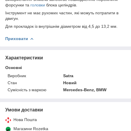
форсунки та
головки
блока циліндрів.
Інструмент не має рухомих частин, які можуть потрапити в
двигун.
Для прокладок із внутрішнім діаметром від 4,5 до 13,2 мм.
Приховати
Характеристики
Основні
Виробник
Satra
Стан
Новий
Сумісність з маркою
Mercedes-Benz, BMW
Умови доставки
Нова Пошта
Магазини Rozetka