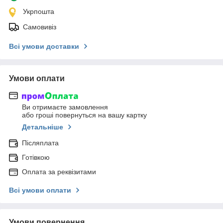
Укрпошта
Самовивіз
Всі умови доставки
Умови оплати
Ви отримаєте замовлення
або гроші повернуться на вашу картку
Детальніше
Післяплата
Готівкою
Оплата за реквізитами
Всі умови оплати
Умови повернення