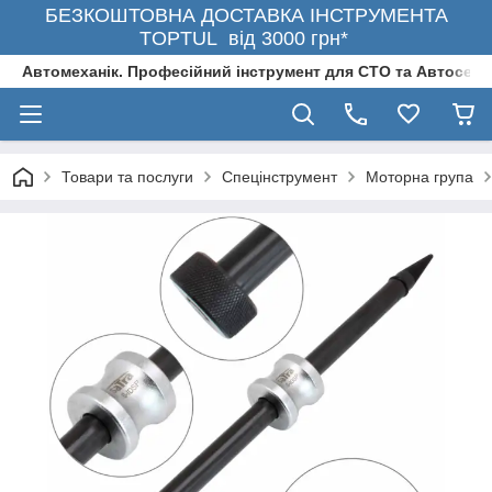
БЕЗКОШТОВНА ДОСТАВКА ІНСТРУМЕНТА
TOPTUL від 3000 грн*
Автомеханік. Професійний інструмент для СТО та Автосерв
Товари та послуги
Спецінструмент
Моторна група