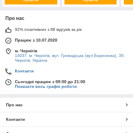
Про нас
92% позитивних з 88 відгуків за рік
Працює з 10.07.2020
м. Чернігів
14037. м. Чернігів, вул. Громадська (вул.Борисенка), 39,
Чернігів, Україна
Контакти
Сьогодні працює з 09:00 до 21:00
Показати весь графік роботи
Про нас
Контакти