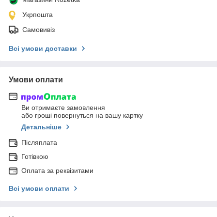
Укрпошта
Самовивіз
Всі умови доставки
Умови оплати
Ви отримаєте замовлення
або гроші повернуться на вашу картку
Детальніше
Післяплата
Готівкою
Оплата за реквізитами
Всі умови оплати