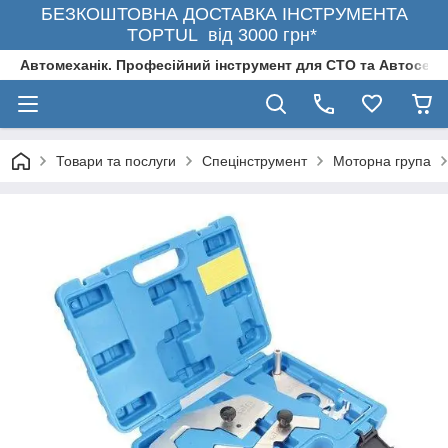
БЕЗКОШТОВНА ДОСТАВКА ІНСТРУМЕНТА
TOPTUL від 3000 грн*
Автомеханік. Професійний інструмент для СТО та Автосерв
Товари та послуги
Спецінструмент
Моторна група