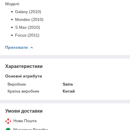
Моделі:
Galaxy (2010)
Mondeo (2010)
S Max (2010)
Focus (2011)
Приховати
Характеристики
Основні атрибути
Виробник
Satra
Країна виробник
Китай
Умови доставки
Нова Пошта
Магазини Rozetka