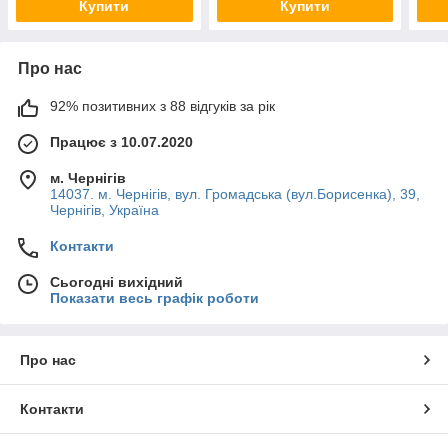
Купити
Купити
Про нас
92% позитивних з 88 відгуків за рік
Працює з 10.07.2020
м. Чернігів
14037. м. Чернігів, вул. Громадська (вул.Борисенка), 39,
Чернігів, Україна
Контакти
Сьогодні вихідний
Показати весь графік роботи
Про нас
Контакти