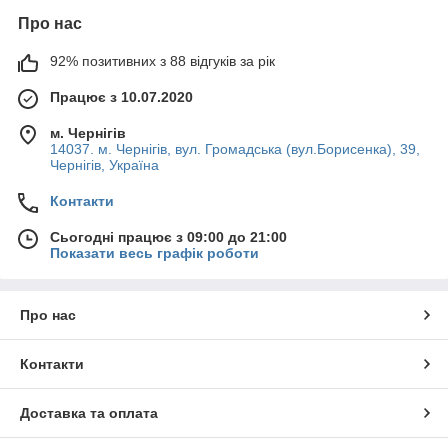
Про нас
92% позитивних з 88 відгуків за рік
Працює з 10.07.2020
м. Чернігів
14037. м. Чернігів, вул. Громадська (вул.Борисенка), 39,
Чернігів, Україна
Контакти
Сьогодні працює з 09:00 до 21:00
Показати весь графік роботи
Про нас
Контакти
Доставка та оплата