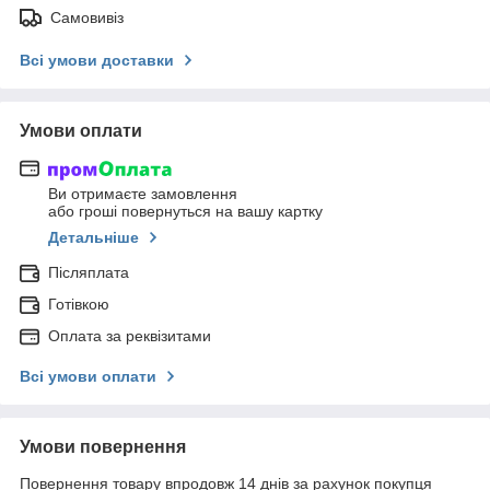
Самовивіз
Всі умови доставки
Умови оплати
Ви отримаєте замовлення
або гроші повернуться на вашу картку
Детальніше
Післяплата
Готівкою
Оплата за реквізитами
Всі умови оплати
Умови повернення
Повернення товару впродовж 14 днів за рахунок покупця