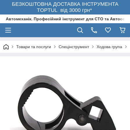
БЕЗКОШТОВНА ДОСТАВКА ІНСТРУМЕНТА
TOPTUL від 3000 грн*
Автомеханік. Професійний інструмент для СТО та Автосерв
Товари та послуги
Спецінструмент
Ходова група