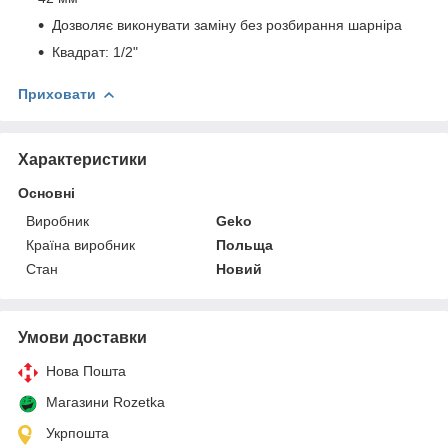
Дозволяє виконувати заміну без розбирання шарніра
Квадрат: 1/2"
Приховати
Характеристики
Основні
Виробник
Geko
Країна виробник
Польща
Стан
Новий
Умови доставки
Нова Пошта
Магазини Rozetka
Укрпошта