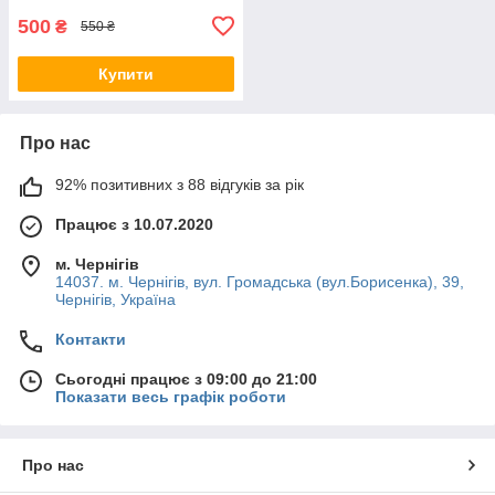
500
₴
550 ₴
Купити
Про нас
92% позитивних з 88 відгуків за рік
Працює з 10.07.2020
м. Чернігів
14037. м. Чернігів, вул. Громадська (вул.Борисенка), 39,
Чернігів, Україна
Контакти
Сьогодні працює з 09:00 до 21:00
Показати весь графік роботи
Про нас