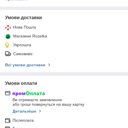
Умови доставки
Нова Пошта
Магазини Rozetka
Укрпошта
Самовивіз
Всі умови доставки
Умови оплати
Ви отримаєте замовлення
або гроші повернуться на вашу картку
Детальніше
Післяплата