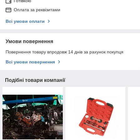
Готівкою
Оплата за реквізитами
Всі умови оплати
Умови повернення
Повернення товару впродовж 14 днів за рахунок покупця
Всі умови повернення
Подібні товари компанії