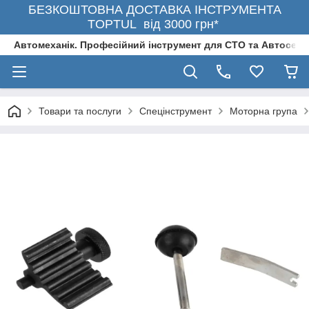
БЕЗКОШТОВНА ДОСТАВКА ІНСТРУМЕНТА
TOPTUL від 3000 грн*
Автомеханік. Професійний інструмент для СТО та Автосерв
Товари та послуги
Спецінструмент
Моторна група