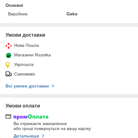
Основні
Виробник
Geko
Умови доставки
Нова Пошта
Магазини Rozetka
Укрпошта
Самовивіз
Всі умови доставки
Умови оплати
Ви отримаєте замовлення
або гроші повернуться на вашу картку
Детальніше