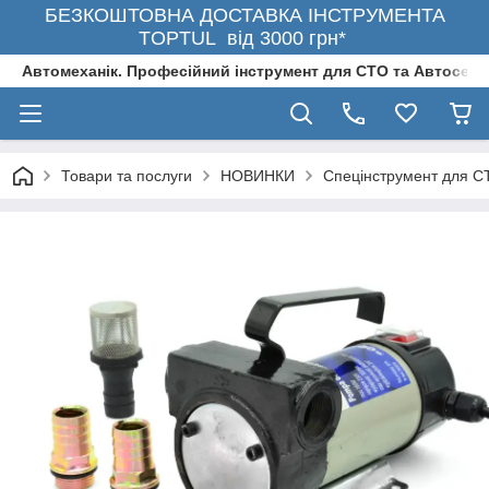
БЕЗКОШТОВНА ДОСТАВКА ІНСТРУМЕНТА
TOPTUL від 3000 грн*
Автомеханік. Професійний інструмент для СТО та Автосерв
Товари та послуги
НОВИНКИ
Спецінструмент для С