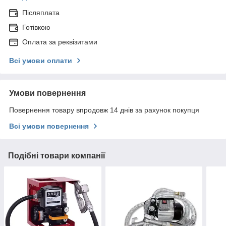
Післяплата
Готівкою
Оплата за реквізитами
Всі умови оплати
Умови повернення
Повернення товару впродовж 14 днів за рахунок покупця
Всі умови повернення
Подібні товари компанії