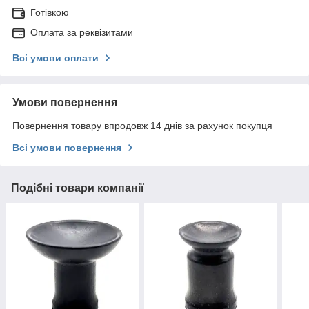
Готівкою
Оплата за реквізитами
Всі умови оплати
Умови повернення
Повернення товару впродовж 14 днів за рахунок покупця
Всі умови повернення
Подібні товари компанії