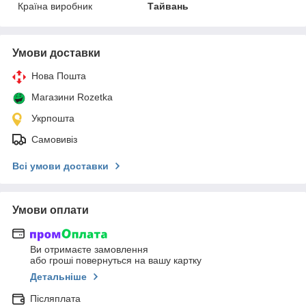
Країна виробник
Тайвань
Умови доставки
Нова Пошта
Магазини Rozetka
Укрпошта
Самовивіз
Всі умови доставки
Умови оплати
Ви отримаєте замовлення
або гроші повернуться на вашу картку
Детальніше
Післяплата