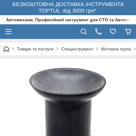
БЕЗКОШТОВНА ДОСТАВКА ІНСТРУМЕНТА
TOPTUL від 3000 грн*
Автомеханік. Професійний інструмент для СТО та Автосерв
Товари та послуги
Спецінструмент
Моторна група