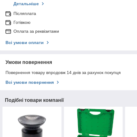
Детальніше
Післяплата
Готівкою
Оплата за реквізитами
Всі умови оплати
Умови повернення
Повернення товару впродовж 14 днів за рахунок покупця
Всі умови повернення
Подібні товари компанії