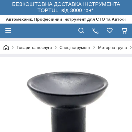
БЕЗКОШТОВНА ДОСТАВКА ІНСТРУМЕНТА
TOPTUL від 3000 грн*
Автомеханік. Професійний інструмент для СТО та Автосерв
Товари та послуги
Спецінструмент
Моторна група