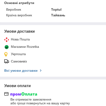
Основні атрибути
Виробник
Toptul
Країна виробник
Тайвань
Умови доставки
Нова Пошта
Магазини Rozetka
Укрпошта
Самовивіз
Всі умови доставки
Умови оплати
Ви отримаєте замовлення
або гроші повернуться на вашу картку