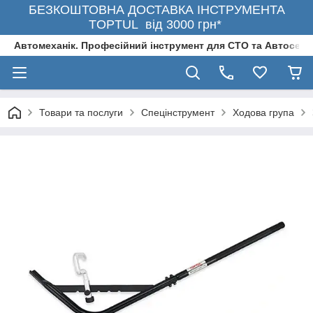
БЕЗКОШТОВНА ДОСТАВКА ІНСТРУМЕНТА
TOPTUL від 3000 грн*
Автомеханік. Професійний інструмент для СТО та Автосерв
Товари та послуги
Спецінструмент
Ходова група