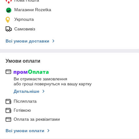
Магазини Rozetka
Укрпошта
Самовивіз
Всі умови доставки
Умови оплати
Ви отримаєте замовлення
або гроші повернуться на вашу картку
Детальніше
Післяплата
Готівкою
Оплата за реквізитами
Всі умови оплати