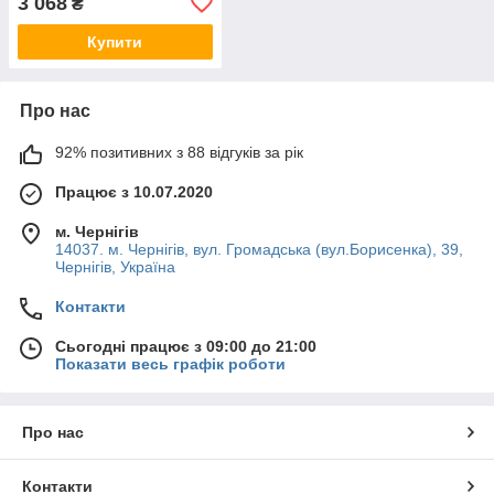
3 068
₴
Купити
Про нас
92% позитивних з 88 відгуків за рік
Працює з 10.07.2020
м. Чернігів
14037. м. Чернігів, вул. Громадська (вул.Борисенка), 39,
Чернігів, Україна
Контакти
Сьогодні працює з 09:00 до 21:00
Показати весь графік роботи
Про нас
Контакти