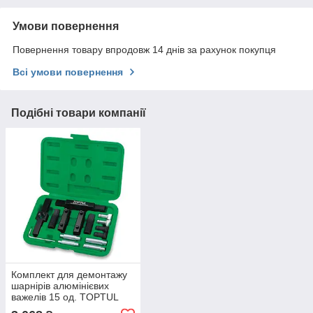
Умови повернення
Повернення товару впродовж 14 днів за рахунок покупця
Всі умови повернення
Подібні товари компанії
Комплект для демонтажу
шарнірів алюмінієвих
важелів 15 од. TOPTUL
JGAI1501